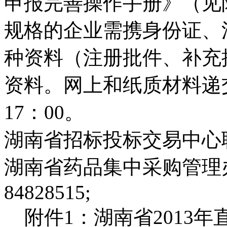
申报完善操作手册》（见
规格的企业需携身份证、
种资料（注册批件、补充
资料。网上和纸质材料递交截
17：00。
湖南省招标投标交易中心联系电话
湖南省药品集中采购管理办公
84828515;
附件1：湖南省2013年