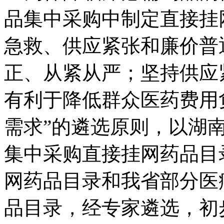
品集中采购中制定直接挂
急救、供应紧张和廉价普
正、从紧从严；坚持供应
有利于降低群众医药费用
需求”的遴选原则，以湖南
集中采购直接挂网药品目
网药品目录和我省部分医
品目录，经专家遴选，初步