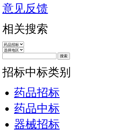
意见反馈
相关搜索
招标中标类别
药品招标
药品中标
器械招标