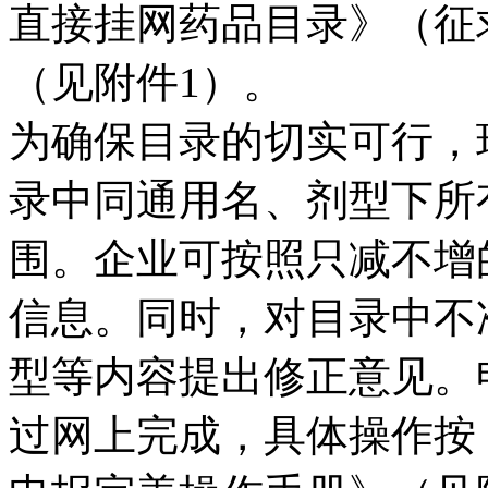
直接挂网药品目录》（征
（见附件1）。
为确保目录的切实可行，
录中同通用名、剂型下所
围。企业可按照只减不增
信息。同时，对目录中不
型等内容提出修正意见。
过网上完成，具体操作按《