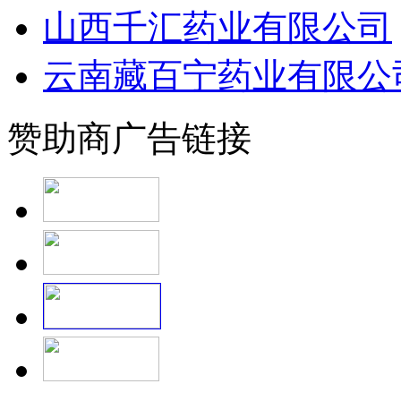
山西千汇药业有限公司
云南藏百宁药业有限公
赞助商广告链接