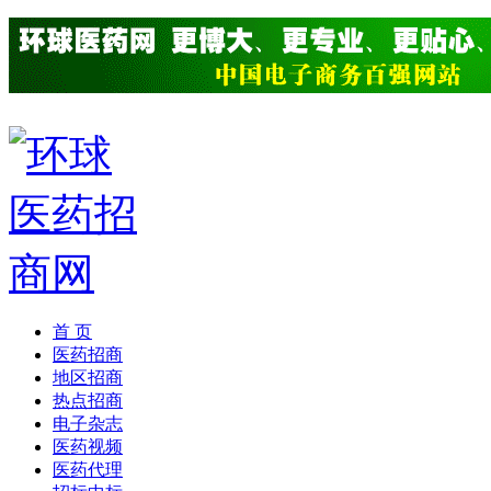
首 页
医药招商
地区招商
热点招商
电子杂志
医药视频
医药代理