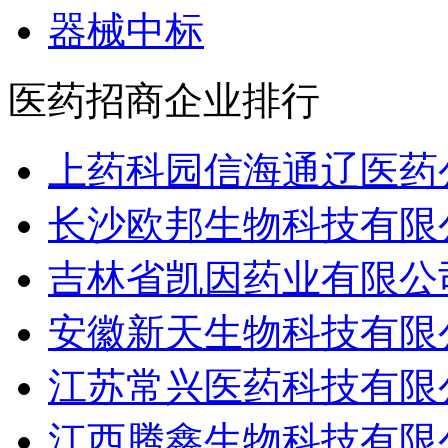
器械中标
医药招商企业排行
上药科园信海通辽医药
长沙欧邦生物科技有限
吉林省凯因药业有限公
安徽新天生物科技有限
江苏常兴医药科技有限
江西腾鑫生物科技有限