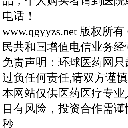
品，个人购买者请到医院
电话！
www.qgyyzs.net 版权所有 
民共和国增值电信业务经营许
免责声明：环球医药网只
过负任何责任,请双方谨慎
本网站仅供医药医疗专业
目有风险，投资合作需谨慎。
秒