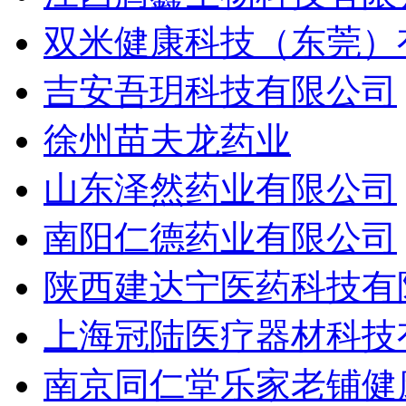
双米健康科技（东莞）
吉安吾玥科技有限公司
徐州苗夫龙药业
山东泽然药业有限公司
南阳仁德药业有限公司
陕西建达宁医药科技有
上海冠陆医疗器材科技
南京同仁堂乐家老铺健