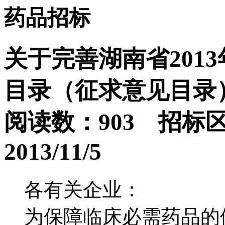
药品招标
关于完善湖南省201
目录（征求意见目录
阅读数：903 招标
2013/11/5
各有关企业：
为保障临床必需药品的供