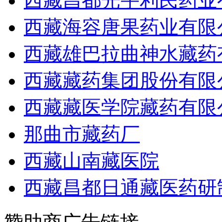
西藏昌都光宇利民药业
西藏海容唐果药业有限
西藏雄巴拉曲神水藏药
西藏藏药集团股份有限
西藏藏医学院藏药有限
那曲市藏药厂
西藏山南藏医院
西藏昌都日通藏医药研