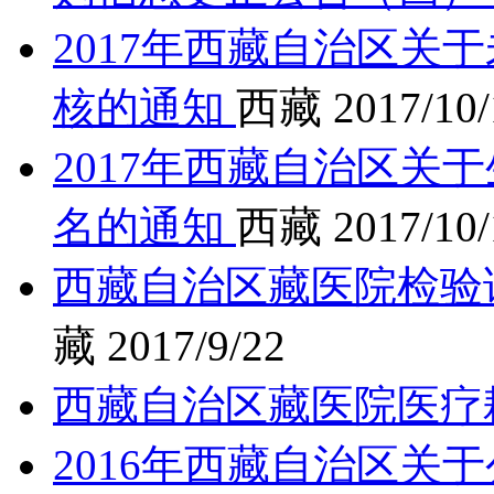
2017年西藏自治区关
核的通知
西藏
2017/10/
2017年西藏自治区关
名的通知
西藏
2017/10/
西藏自治区藏医院检验
藏
2017/9/22
西藏自治区藏医院医疗
2016年西藏自治区关