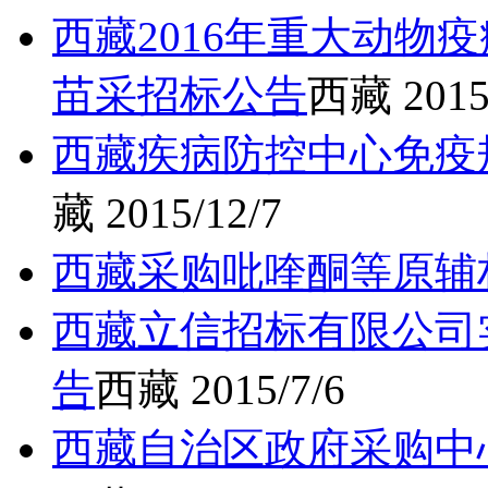
西藏2016年重大动物
苗采招标公告
西藏
2015
西藏疾病防控中心免疫
藏
2015/12/7
西藏采购吡喹酮等原辅
西藏立信招标有限公司
告
西藏
2015/7/6
西藏自治区政府采购中