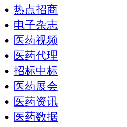
热点招商
电子杂志
医药视频
医药代理
招标中标
医药展会
医药资讯
医药数据