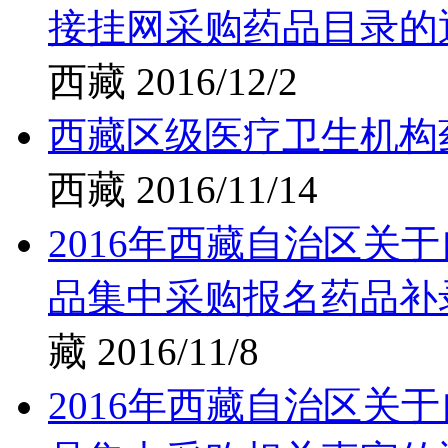
接挂网采购药品目录的通
西藏
2016/12/2
西藏区级医疗卫生机构
西藏
2016/11/14
2016年西藏自治区关
品集中采购报名药品补
藏
2016/11/8
2016年西藏自治区关