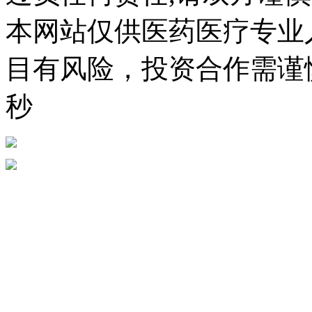
本网站仅供医药医疗专业
目有风险，投资合作需谨慎。
秒