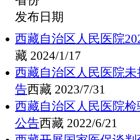
发布日期
西藏自治区人民医院20
藏
2024/1/17
西藏自治区人民医院未
告
西藏
2023/7/31
西藏自治区人民医院检
公告
西藏
2022/6/21
西藏开展国家医保谈判药