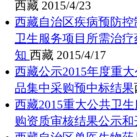
西藏
2015/4/23
西藏自治区疾病预防控制
卫生服务项目所需治疗
知
西藏
2015/4/17
西藏公示2015年度重
品集中采购预中标结果
西藏2015重大公共卫
购资质审核结果公示和