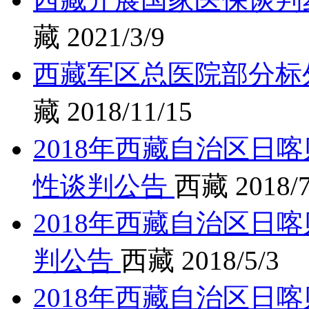
藏
2021/3/9
西藏军区总医院部分标
藏
2018/11/15
2018年西藏自治区日
性谈判公告
西藏
2018/7
2018年西藏自治区日
判公告
西藏
2018/5/3
2018年西藏自治区日