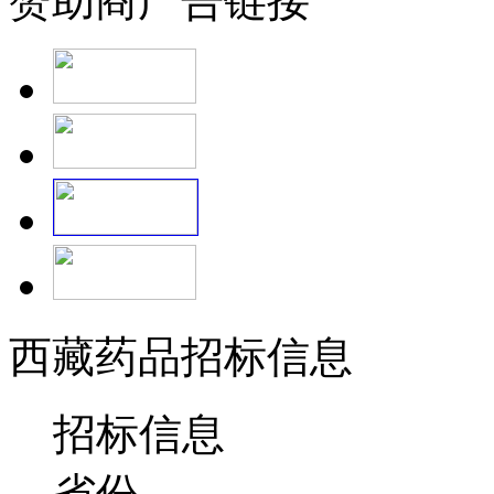
赞助商广告链接
西藏药品招标信息
招标信息
省份