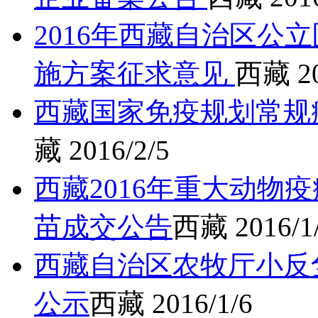
2016年西藏自治区公
施方案征求意见
西藏
2
西藏国家免疫规划常规
藏
2016/2/5
西藏2016年重大动物
苗成交公告
西藏
2016/1
西藏自治区农牧厅小反
公示
西藏
2016/1/6