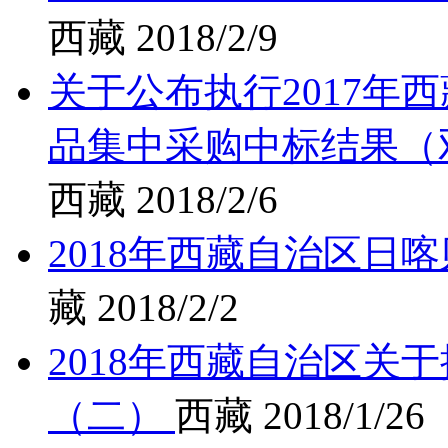
西藏
2018/2/9
关于公布执行2017年
品集中采购中标结果（
西藏
2018/2/6
2018年西藏自治区日
藏
2018/2/2
2018年西藏自治区关
（二）
西藏
2018/1/26