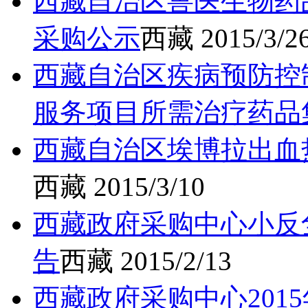
西藏自治区兽医生物药
采购公示
西藏
2015/3/2
西藏自治区疾病预防控制
服务项目所需治疗药品
西藏自治区埃博拉出血
西藏
2015/3/10
西藏政府采购中心小反
告
西藏
2015/2/13
西藏政府采购中心201