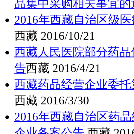
品集中采购相关事宜的
2016年西藏自治区级
西藏
2016/10/21
西藏人民医院部分药品
告
西藏
2016/4/21
西藏药品经营企业委托
西藏
2016/3/30
2016年西藏自治区药
企业备案公告
西藏
201