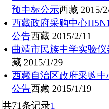
预中标公示
西藏
2015/2
西藏政府采购中心H5
公告
西藏
2015/2/11
曲靖市民族中学实验仪
藏
2015/1/29
西藏自治区政府采购中
公告
西藏
2015/1/19
共71条记录
1