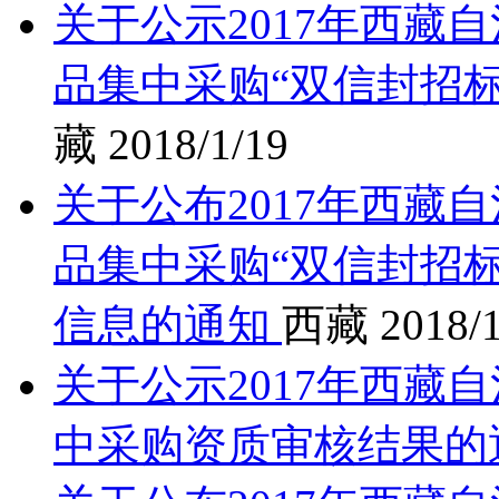
关于公示2017年西藏
品集中采购“双信封招
藏
2018/1/19
关于公布2017年西藏
品集中采购“双信封招
信息的通知
西藏
2018/1
关于公示2017年西藏
中采购资质审核结果的