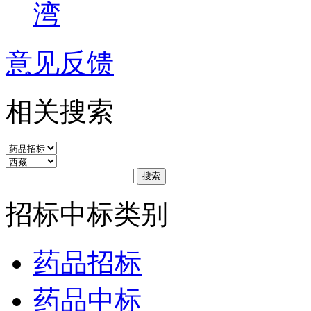
湾
意见反馈
相关搜索
招标中标类别
药品招标
药品中标