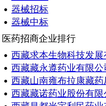
器械招标
器械中标
医药招商企业排行
西藏求本生物科技发展
西藏藏永遵药业有限公
西藏山南雍布拉康藏药
西藏藏诺药业股份有限