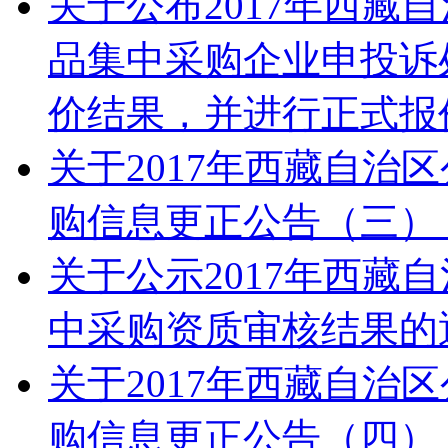
关于公布2017年西藏
品集中采购企业申投诉
价结果，并进行正式报
关于2017年西藏自治
购信息更正公告（三）
关于公示2017年西藏
中采购资质审核结果的
关于2017年西藏自治
购信息更正公告（四）