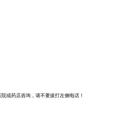
买者请到医院或药店咨询，请不要拔打左侧电话！