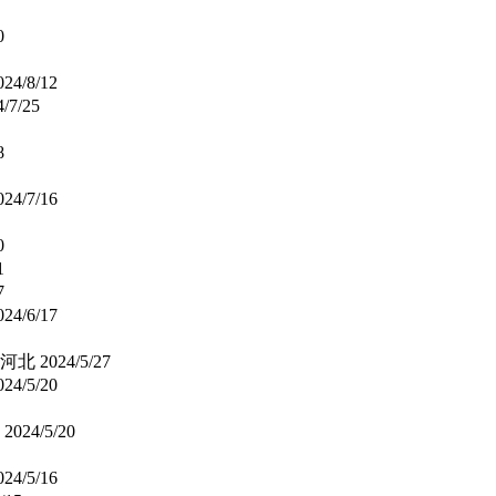
0
024/8/12
4/7/25
8
024/7/16
0
1
7
024/6/17
河北
2024/5/27
024/5/20
北
2024/5/20
024/5/16