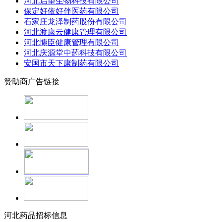
河北启望生物科技有限公司
保定好依好伴医药有限公司
石家庄龙泽制药股份有限公司
河北渡康云健康管理有限公司
河北慷臣健康管理有限公司
河北庆源堂中药科技有限公司
安国市天下康制药有限公司
赞助商广告链接
河北药品招标信息