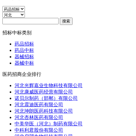
招标中标类别
药品招标
药品中标
器械招标
器械中标
医药招商企业排行
河北光辉嘉业生物科技有限公司
河北康威医药经营有限公司
诺贝尔制药（邯郸）有限公司
河北震迪医药有限公司
河北坤朗医药科技有限公司
河北杏林医药有限公司
中美华医（河北）制药有限公司
中科利君股份有限公司