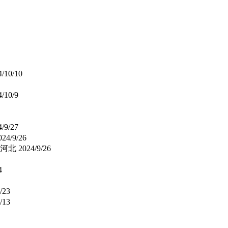
4/10/10
4/10/9
4/9/27
024/9/26
河北
2024/9/26
4
/23
/13