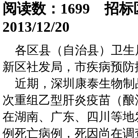
阅读数：1699 招
2013/12/20
各区县（自治县）卫生
新区社发局，市疾病预防
近期，深圳康泰生物制
次重组乙型肝炎疫苗（酿
在湖南、广东、四川等地
例死亡病例，死因尚在调