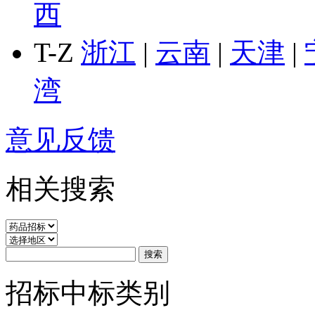
西
T-Z
浙江
|
云南
|
天津
|
湾
意见反馈
相关搜索
招标中标类别