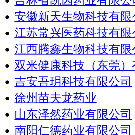
吉林省凯因药业有限公
安徽新天生物科技有限
江苏常兴医药科技有限
江西腾鑫生物科技有限
双米健康科技（东莞）
吉安吾玥科技有限公司
徐州苗夫龙药业
山东泽然药业有限公司
南阳仁德药业有限公司