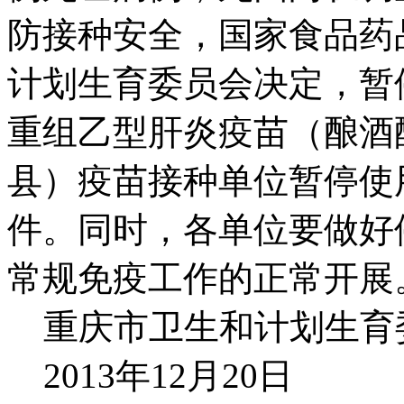
防接种安全，国家食品药
计划生育委员会决定，暂
重组乙型肝炎疫苗（酿酒
县）疫苗接种单位暂停使
件。同时，各单位要做好
常规免疫工作的正常开展
重庆市卫生和计划生育
2013年12月20日