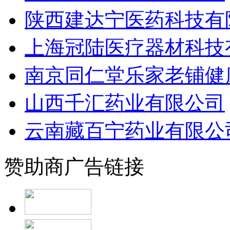
陕西建达宁医药科技有
上海冠陆医疗器材科技
南京同仁堂乐家老铺健
山西千汇药业有限公司
云南藏百宁药业有限公
赞助商广告链接