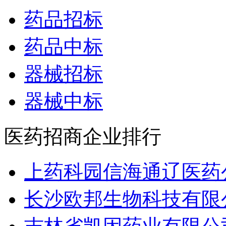
药品招标
药品中标
器械招标
器械中标
医药招商企业排行
上药科园信海通辽医药
长沙欧邦生物科技有限