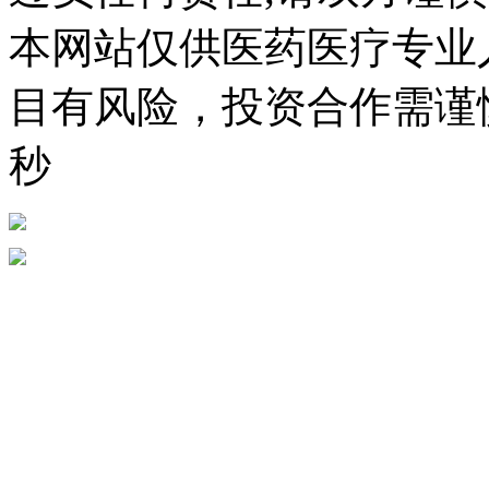
本网站仅供医药医疗专业
目有风险，投资合作需谨慎。
秒