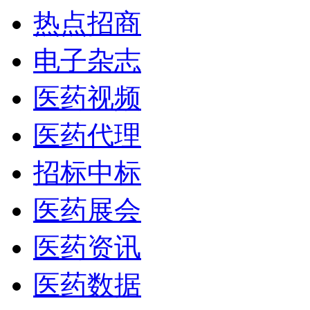
热点招商
电子杂志
医药视频
医药代理
招标中标
医药展会
医药资讯
医药数据