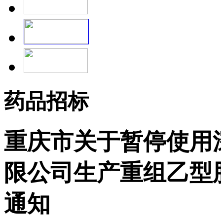
药品招标
重庆市关于暂停使用
限公司生产重组乙型
通知