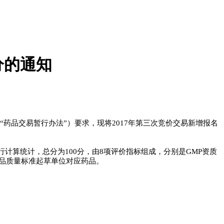
分的通知
药品交易暂行办法”）要求，现将2017年第三次竞价交易新增报名
计算统计，总分为100分，由8项评价指标组成，分别是GMP资质
品质量标准起草单位对应药品。