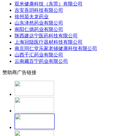
双米健康科技（东莞）有限公司
吉安吾玥科技有限公司
徐州苗夫龙药业
山东泽然药业有限公司
南阳仁德药业有限公司
陕西建达宁医药科技有限公司
上海冠陆医疗器材科技有限公司
南京同仁堂乐家老铺健康科技有限公司
山西千汇药业有限公司
云南藏百宁药业有限公司
赞助商广告链接