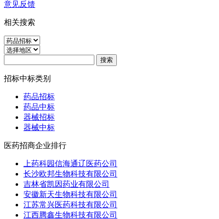
意见反馈
相关搜索
招标中标类别
药品招标
药品中标
器械招标
器械中标
医药招商企业排行
上药科园信海通辽医药公司
长沙欧邦生物科技有限公司
吉林省凯因药业有限公司
安徽新天生物科技有限公司
江苏常兴医药科技有限公司
江西腾鑫生物科技有限公司