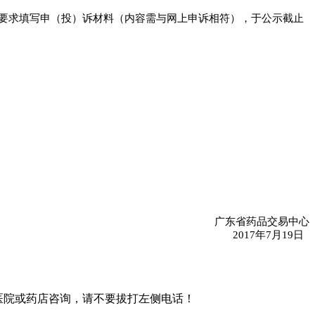
要求填写申（投）诉材料（内容需与网上申诉相符），于公示截止
广东省药品交易中心
2017年7月19日
买者请到医院或药店咨询，请不要拔打左侧电话！