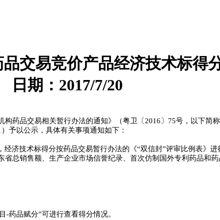
次药品交易竞价产品经济技术标得
期：2017/7/20
药品交易相关暂行办法的通知》（粤卫〔2016〕75号，以下简称“
1）予以公示，具体有关事项通知如下：
，经济技术标得分按药品交易暂行办法的《“双信封”评审比例表》进行
东省总销售额、生产企业市场信誉纪录、首次仿制国外专利药品和药
目-药品赋分”可进行查看得分情况。