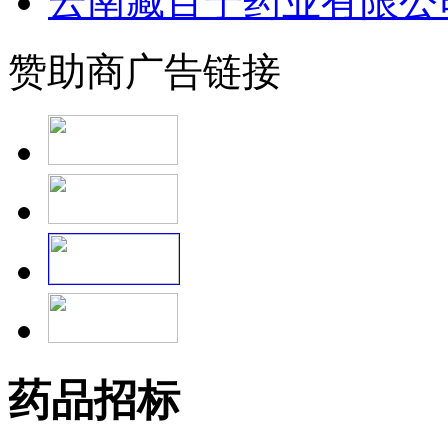
云南藏百宁药业有限公
赞助商广告链接
药品招标