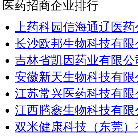
医药招商企业排行
上药科园信海通辽医药
长沙欧邦生物科技有限
吉林省凯因药业有限公
安徽新天生物科技有限
江苏常兴医药科技有限
江西腾鑫生物科技有限
双米健康科技（东莞）