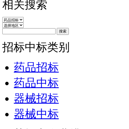
相关搜索
招标中标类别
药品招标
药品中标
器械招标
器械中标