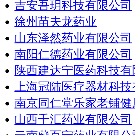
吉安吾玥科技有限公司
徐州苗夫龙药业
山东泽然药业有限公司
南阳仁德药业有限公司
陕西建达宁医药科技有
上海冠陆医疗器材科技
南京同仁堂乐家老铺健
山西千汇药业有限公司