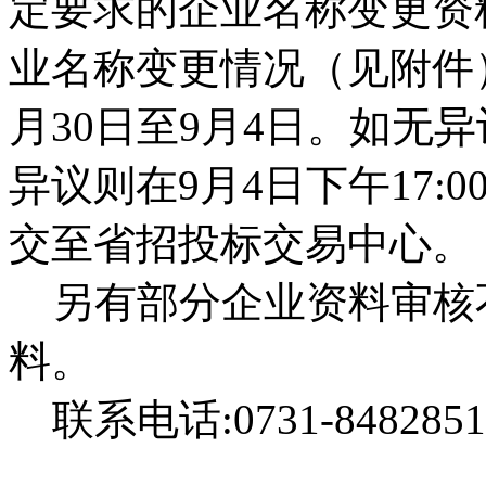
定要求的企业名称变更资
业名称变更情况（见附件）
月30日至9月4日。如无
异议则在9月4日下午17
交至省招投标交易中心。
另有部分企业资料审核
料。
联系电话:0731-84828515,
湖