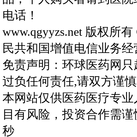
电话！
www.qgyyzs.net 版权所有 
民共和国增值电信业务经营许
免责声明：环球医药网只
过负任何责任,请双方谨慎
本网站仅供医药医疗专业
目有风险，投资合作需谨慎。
秒