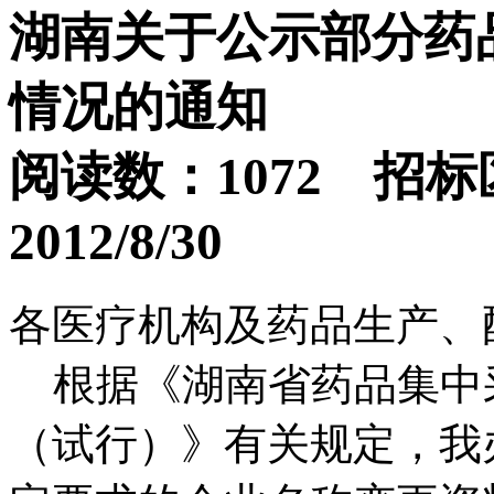
湖南关于公示部分药
情况的通知
阅读数：1072 招
2012/8/30
各医疗机构及药品生产、
根据《湖南省药品集中
（试行）》有关规定，我