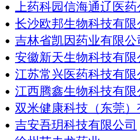
上药科园信海通辽医药
长沙欧邦生物科技有限
吉林省凯因药业有限公
安徽新天生物科技有限
江苏常兴医药科技有限
江西腾鑫生物科技有限
双米健康科技（东莞）
吉安吾玥科技有限公司