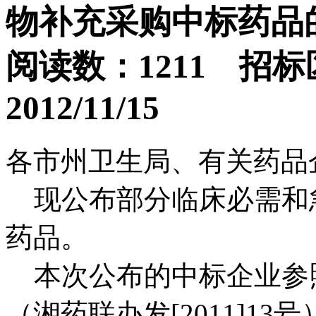
物补充采购中标药品
阅读数：1211 招
2012/11/15
各市州卫生局、有关药品
现公布部分临床必需和
药品。
本次公布的中标企业参照
（湘药联办发[2011]1