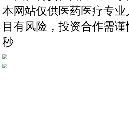
本网站仅供医药医疗专业
目有风险，投资合作需谨慎。
秒