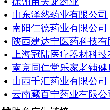
徐州苗夫龙药业
山东泽然药业有限公司
南阳仁德药业有限公司
陕西建达宁医药科技有
上海冠陆医疗器材科技
南京同仁堂乐家老铺健
山西千汇药业有限公司
云南藏百宁药业有限公