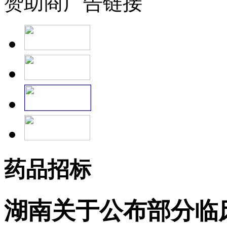
赞助商广告链接
药品招标
湖南关于公布部分临