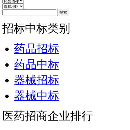
招标中标类别
药品招标
药品中标
器械招标
器械中标
医药招商企业排行