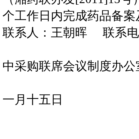
个工作日内完成药品备案
联系人：王朝晖 联系电话：0
湖南
中采购联席会议制度办公
二〇
一月十五日