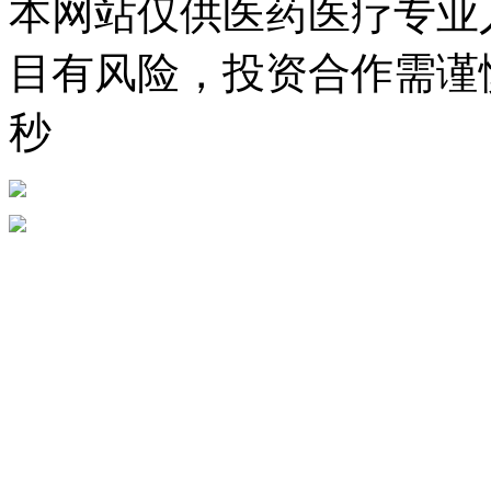
本网站仅供医药医疗专业
目有风险，投资合作需谨慎。
秒