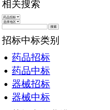
相关搜索
招标中标类别
药品招标
药品中标
器械招标
器械中标