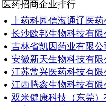
医药招商企业排行
上药科园信海通辽医药
长沙欧邦生物科技有限
吉林省凯因药业有限公
安徽新天生物科技有限
江苏常兴医药科技有限
江西腾鑫生物科技有限
双米健康科技（东莞）