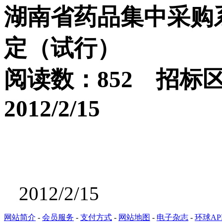
湖南省药品集中采购
定（试行）
阅读数：852 招标
2012/2/15
2012/2/15
网站简介
-
会员服务
-
支付方式
-
网站地图
-
电子杂志
-
环球AP