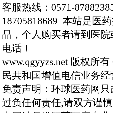
客服热线：0571-878823
18705818689 本站
品，个人购买者请到医院
电话！
www.qgyyzs.net 版权所有 
民共和国增值电信业务经营许
免责声明：环球医药网只
过负任何责任,请双方谨慎