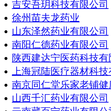
吉安吾玥科技有限公司
徐州苗夫龙药业
山东泽然药业有限公司
南阳仁德药业有限公司
陕西建达宁医药科技有
上海冠陆医疗器材科技
南京同仁堂乐家老铺健
山西千汇药业有限公司