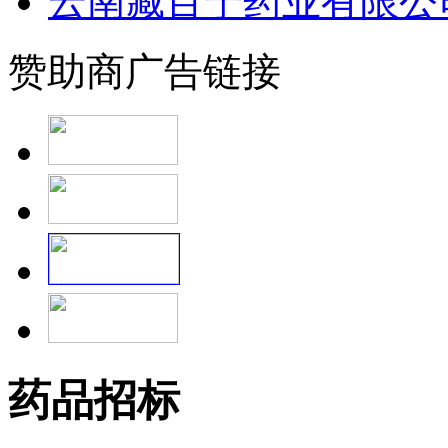
云南藏百宁药业有限公
赞助商广告链接
药品招标