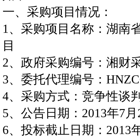
一、采购项目情况：
1、采购项目名称：湖南省
目
2、政府采购编号：湘财采计[2
3、委托代理编号：HNZCCG
4、采购方式：竞争性谈
5、公告日期：2013年7月
6、投标截止日期：2013