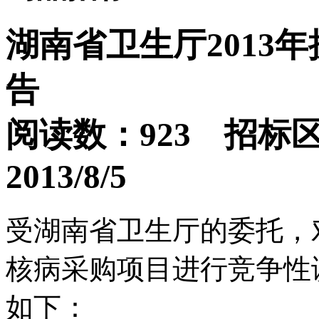
湖南省卫生厅2013
告
阅读数：923 招标
2013/8/5
受湖南省卫生厅的委托，对
核病采购项目进行竞争性
如下：