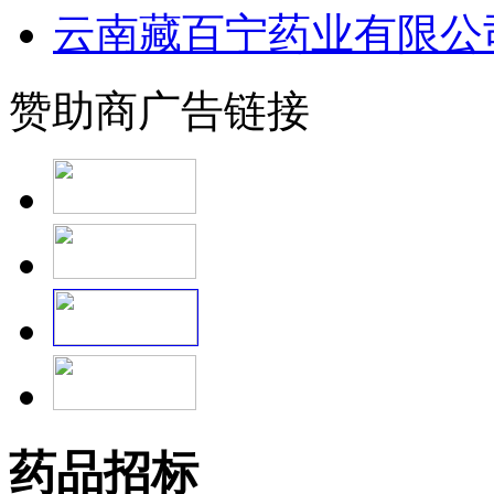
云南藏百宁药业有限公
赞助商广告链接
药品招标