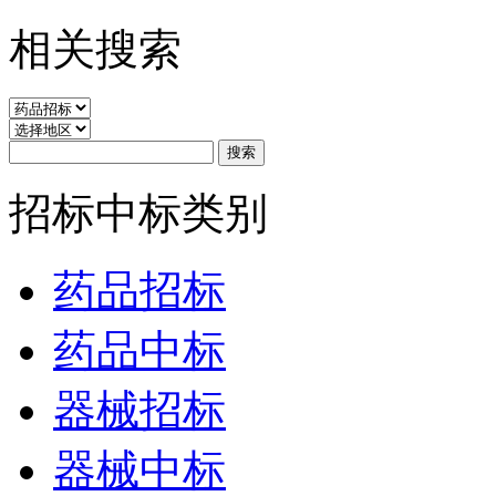
相关搜索
招标中标类别
药品招标
药品中标
器械招标
器械中标