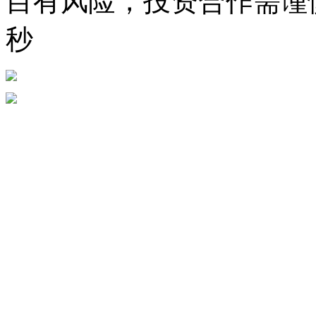
目有风险，投资合作需谨慎。
秒