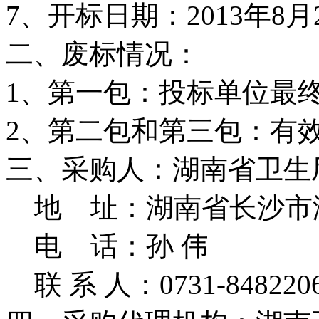
7、开标日期：2013年8月
二、废标情况：
1、第一包：投标单位最
2、第二包和第三包：有
三、采购人：湖南省卫生
地 址：湖南省长沙市湘
电 话：孙 伟
联 系 人：0731-848220