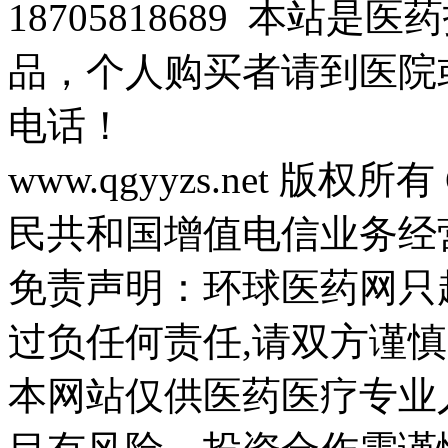
18705818689 本站
品，个人购买者请到医院
电话！
www.qgyyzs.net 版权所有 
民共和国增值电信业务经营许
免责声明：环球医药网只
过负任何责任,请双方谨慎
本网站仅供医药医疗专业