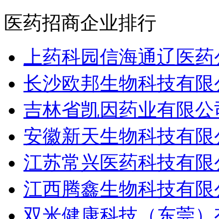
医药招商企业排行
上药科园信海通辽医药
长沙欧邦生物科技有限
吉林省凯因药业有限公
安徽新天生物科技有限
江苏常兴医药科技有限
江西腾鑫生物科技有限
双米健康科技（东莞）