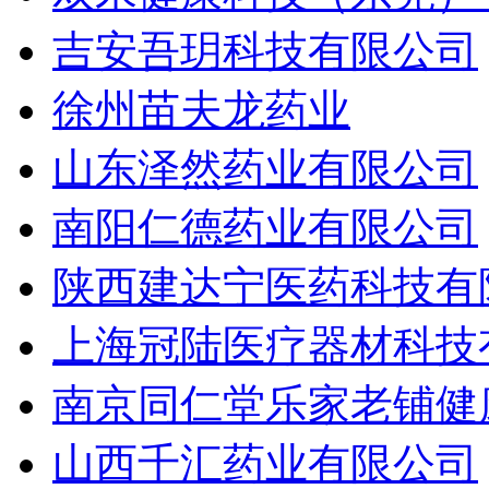
吉安吾玥科技有限公司
徐州苗夫龙药业
山东泽然药业有限公司
南阳仁德药业有限公司
陕西建达宁医药科技有
上海冠陆医疗器材科技
南京同仁堂乐家老铺健
山西千汇药业有限公司